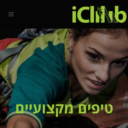
טיפים מקצועיים