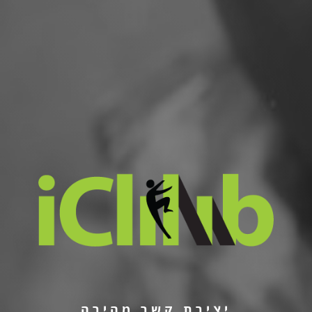
יצירת קשר מהירה