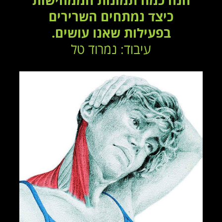
הנה כמה תמונות הממחישות
כיצד נמתחים השרירים
בפעילות שאנו עושים.
עיבוד: נמרוד טל