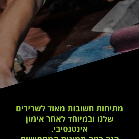
מתיחות חשובות מאוד לשרירים
שלנו ובמיוחד לאחר אימון
אינטנסיבי.