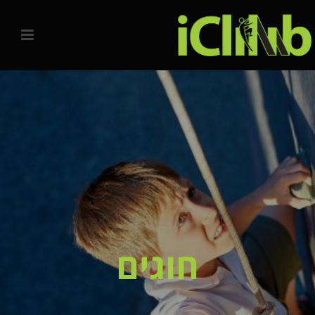
חוגים