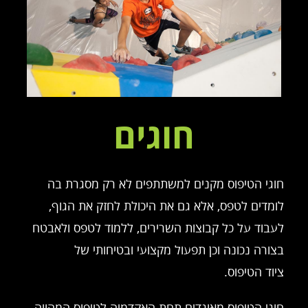
חוגים
חוגי הטיפוס מקנים למשתתפים לא רק מסגרת בה
לומדים לטפס, אלא גם את היכולת לחזק את הגוף,
לעבוד על כל קבוצות השרירים, ללמוד לטפס ולאבטח
בצורה נכונה וכן תפעול מקצועי ובטיחותי של
ציוד הטיפוס.
חוגי הטיפוס מאוגדים תחת האקדמיה לטיפוס המהווה