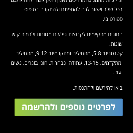
בכל שלב ויעזור לכם להתפתח ולהתקדם בטיפוס
ספורטיבי.
החוגים מתקיימים לקבוצות גילאים מגוונות ולרמות קושי
שונות.
קטנטנים: 5-8, מתחילים ומתקדמים: 9-12, מתחילים
ומתקדמים: 13-15, עתודה, נבחרות, חוגי בוגרים, נשים
ועוד.
בואו להירשם ולהתנסות.
לפרטים נוספים ולהרשמה