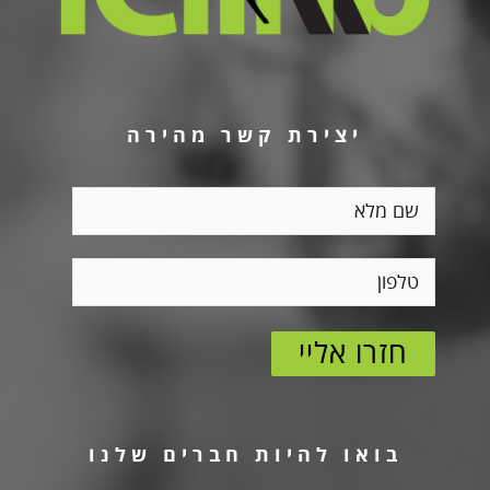
יצירת קשר מהירה
בואו להיות חברים שלנו